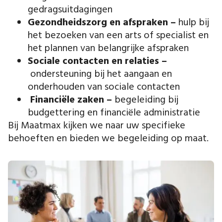
gedragsuitdagingen
Gezondheidszorg en afspraken –
hulp bij
het bezoeken van een arts of specialist en
het plannen van belangrijke afspraken
Sociale contacten en relaties –
ondersteuning bij het aangaan en
onderhouden van sociale contacten
Financiële zaken –
begeleiding bij
budgettering en financiële administratie
Bij Maatmax kijken we naar uw specifieke
behoeften en bieden we begeleiding op maat.