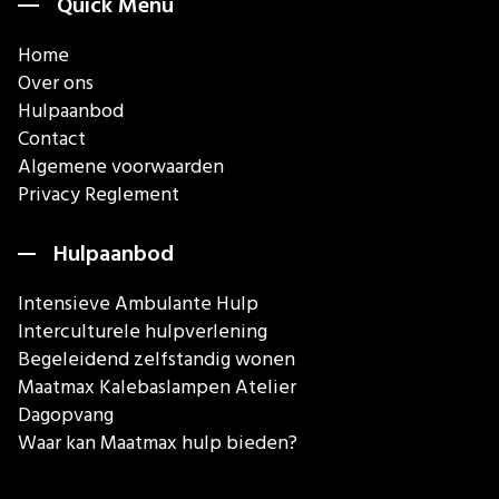
Quick Menu
Home
Over ons
Hulpaanbod
Contact
Algemene voorwaarden
Privacy Reglement
Hulpaanbod
Intensieve Ambulante Hulp
Interculturele hulpverlening
Begeleidend zelfstandig wonen
Maatmax Kalebaslampen Atelier
Dagopvang
Waar kan Maatmax hulp bieden?