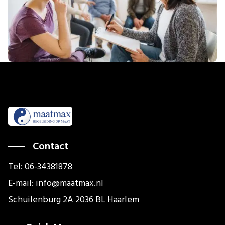
Contact
Tel: 06-34381878
E-mail: info@maatmax.nl
Schuilenburg 2A 2036 BL Haarlem