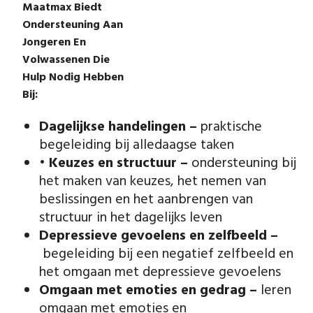
Maatmax Biedt
Ondersteuning Aan
Jongeren En
Volwassenen Die
Hulp Nodig Hebben
Bij:
Dagelijkse handelingen –
praktische
begeleiding bij alledaagse taken
•
Keuzes en structuur –
ondersteuning bij
het maken van keuzes, het nemen van
beslissingen en het aanbrengen van
structuur in het dagelijks leven
Depressieve gevoelens en zelfbeeld –
begeleiding bij een negatief zelfbeeld en
het omgaan met depressieve gevoelens
Omgaan met emoties en gedrag
–
leren
omgaan met emoties en